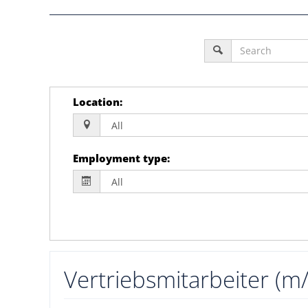
Location
:
Employment type
:
Vertriebsmitarbeiter (m