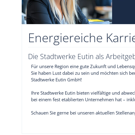
Energiereiche Karri
Die Stadtwerke Eutin als Arbeitge
Für unsere Region eine gute Zukunft und Lebensqu
Sie haben Lust dabei zu sein und möchten sich be
Stadtwerke Eutin GmbH!
Ihre Stadtwerke Eutin bieten vielfältige und abwe
bei einem fest etablierten Unternehmen hat – ink
Schauen Sie gerne bei unseren aktuellen Stellenan