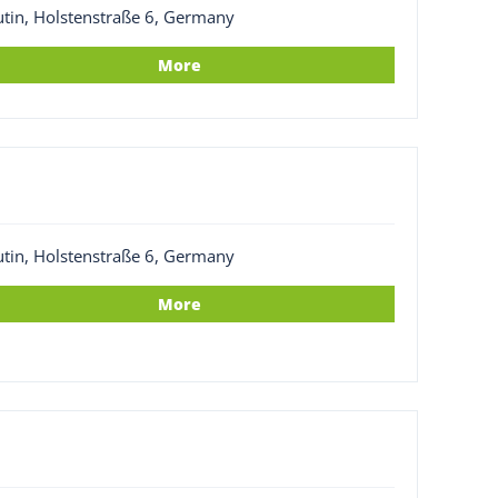
utin, Holstenstraße 6, Germany
More
utin, Holstenstraße 6, Germany
More