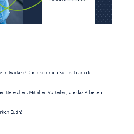
rgie mitwirken? Dann kommen Sie ins Team der
 Bereichen. Mit allen Vorteilen, die das Arbeiten
rken Eutin!