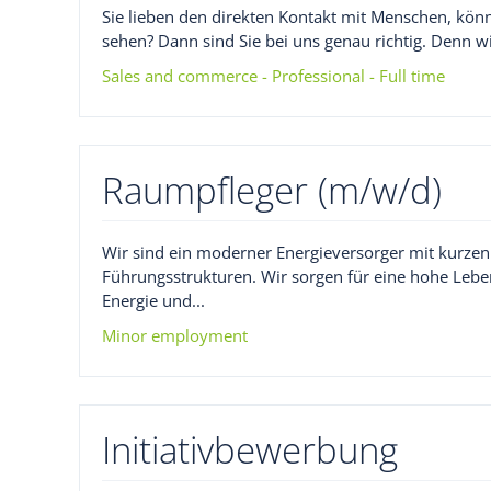
Sie lieben den direkten Kontakt mit Menschen, kö
sehen? Dann sind Sie bei uns genau richtig. Denn 
Sales and commerce - Professional - Full time
Raumpfleger (m/w/d)
Wir sind ein moderner Energieversorger mit kurz
Führungsstrukturen. Wir sorgen für eine hohe Lebe
Energie und...
Minor employment
Initiativbewerbung